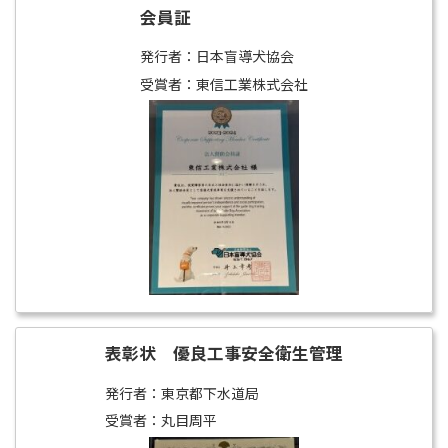
会員証
発行者：日本盲導犬協会
受賞者：東信工業株式会社
表彰状 優良工事安全衛生管理
発行者：東京都下水道局
受賞者：丸目周平