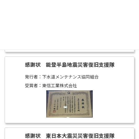
発行者：一般社団法人東京都中小建設業協会
受賞者：山口裕央
感謝状 能登半島地震災害復旧支援隊
発行者：下水道メンテナンス協同組合
受賞者：東信工業株式会社
感謝状 東日本大震災災害復旧支援隊