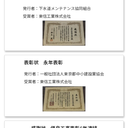
発行者：下水道メンテナンス協同組合
受賞者：東信工業株式会社
表彰状 永年表彰
発行者：一般社団法人東京都中小建設業協会
受賞者：東信工業株式会社